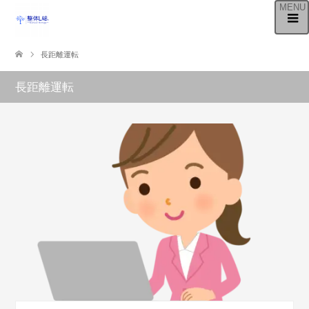
長距離運転
長距離運転