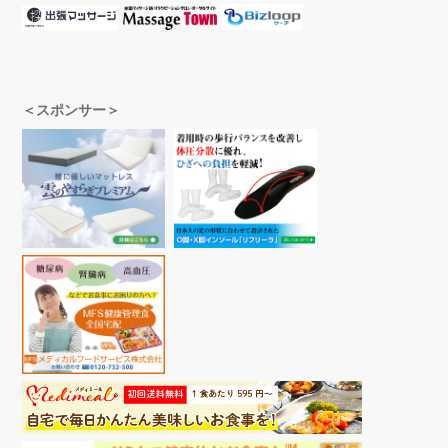
＜スポンサー＞