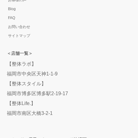
お客様の声
Blog
FAQ
お問い合わせ
サイトマップ
＜店舗一覧＞
【整体ラボ】
福岡市中央区天神1-1-9
【整体スタイル】
福岡市博多区博多駅2-19-17
【整体Life.】
福岡市南区大橋3-2-1