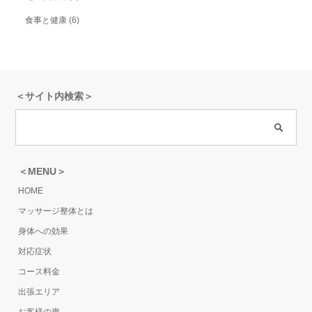
食事と健康
(6)
＜サイト内検索＞
＜MENU＞
HOME
マッサージ整体とは
身体への効果
対応症状
コース料金
出張エリア