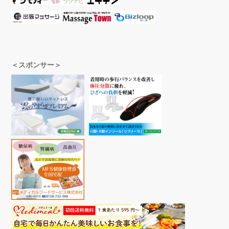
＜スポンサー＞