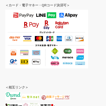
＜カード・電子マネー・QRコード決済可＞
＜相互リンク＞