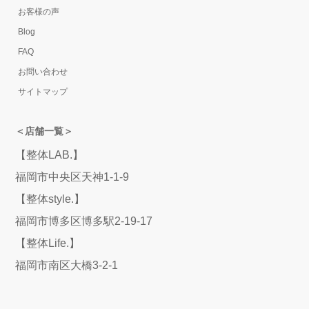
お客様の声
Blog
FAQ
お問い合わせ
サイトマップ
＜店舗一覧＞
【整体LAB.】
福岡市中央区天神1-1-9
【整体style.】
福岡市博多区博多駅2-19-17
【整体Life.】
福岡市南区大橋3-2-1