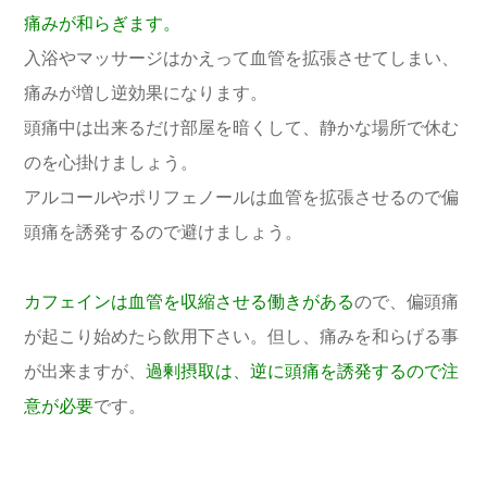
痛みが和らぎます。
入浴やマッサージはかえって血管を拡張させてしまい、
痛みが増し逆効果になります。
頭痛中は出来るだけ部屋を暗くして、静かな場所で休む
のを心掛けましょう。
アルコールやポリフェノールは血管を拡張させるので偏
頭痛を誘発するので避けましょう。
カフェインは血管を収縮させる働きがある
ので、偏頭痛
が起こり始めたら飲用下さい。但し、痛みを和らげる事
が出来ますが、
過剰摂取は、逆に頭痛を誘発するので注
意が必要
です。