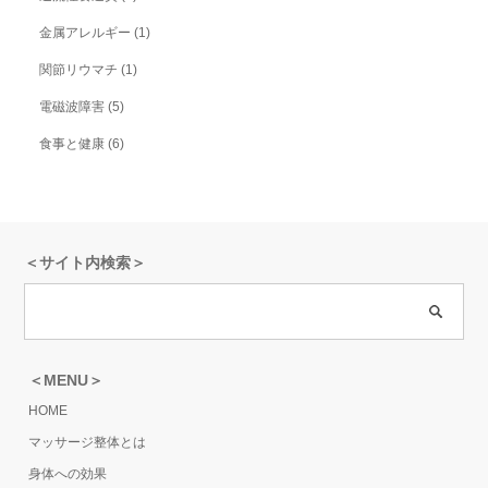
金属アレルギー
(1)
関節リウマチ
(1)
電磁波障害
(5)
食事と健康
(6)
＜サイト内検索＞
＜MENU＞
HOME
マッサージ整体とは
身体への効果