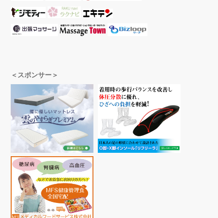
＜スポンサー＞