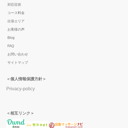
対応症状
コース料金
出張エリア
お客様の声
Blog
FAQ
お問い合わせ
サイトマップ
＜個人情報保護方針＞
Privacy-policy
＜相互リンク＞